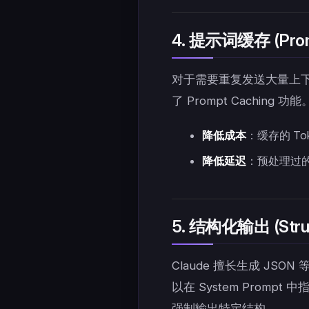
4. 提示词缓存 (Prom
对于需要重复发送大量上下
了 Prompt Caching 功能
降低成本
：缓存的 T
降低延迟
：预处理过
5. 结构化输出 (Struc
Claude 擅长生成 J
以在 System Prompt
强制输出特定结构。