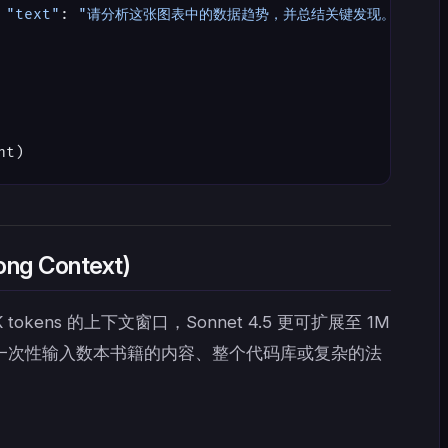
 "text"
: 
"请分析这张图表中的数据趋势，并总结关键发现。"
nt)
g Context)
0K tokens 的上下文窗口，Sonnet 4.5 更可扩展至 1M
可以一次性输入数本书籍的内容、整个代码库或复杂的法