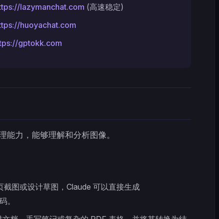
ttps://lazymanchat.com
(高速稳定)
ttps://huoyachat.com
tps://gptokk.com
)
觉处理能力，能够理解和分析图像。
截图或设计草图，Claude 可以直接生成
代码。