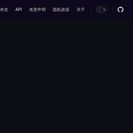
on
布史
API
免责申明
隐私政策
关于