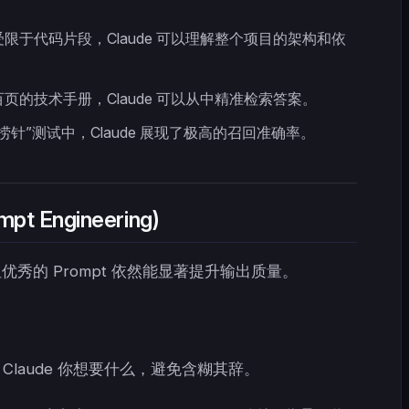
限于代码片段，Claude 可以理解整个项目的架构和依
页的技术手册，Claude 可以从中精准检索答案。
捞针”测试中，Claude 展现了极高的召回准确率。
t Engineering)
，但优秀的 Prompt 依然能显著提升输出质量。
Claude 你想要什么，避免含糊其辞。