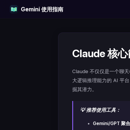
Gemini 使用指南
Skip to content
Claude 
Claude 不仅仅是一
大逻辑推理能力的 AI 平
掘其潜力。
💡 推荐使用工具：
Gemini/GPT 聚