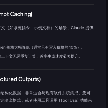
pt Caching)
文（如系统指令、示例文档）的场景，Claude 提供
。
oken 价格大幅降低（通常只有写入价格的 10%）。
的上下文无需重复计算，首字生成速度显著提升。
tured Outputs)
SON 等结构化数据，非常适合与现有软件系统集成。您可
 中指定输出格式，或者使用工具调用 (Tool Use) 功能来