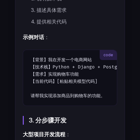
描述具体需求
提供相关代码
示例对话
：
【背景】我在开发一个电商网站
【技术栈】Python + Django + PostgreSQL
【需求】实现购物车功能
【当前代码】[粘贴相关模型代码]
请帮我实现添加商品到购物车的功能。
3. 分步骤开发
大型项目开发流程
：