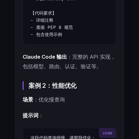
【代码要求】
- 详细注释
- 遵循 PEP 8 规范
- 包含使用示例
Claude Code 输出
：完整的 API 实现，
包括模型、路由、认证、验证等。
案例 2：性能优化
场景
：优化慢查询
提示词
：
这段代码查询很慢，请帮我优化：