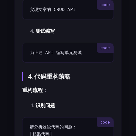
实现文章的 CRUD API
测试编写
为上述 API 编写单元测试
4. 代码重构策略
重构流程
：
识别问题
请分析这段代码的问题：
[粘贴代码]