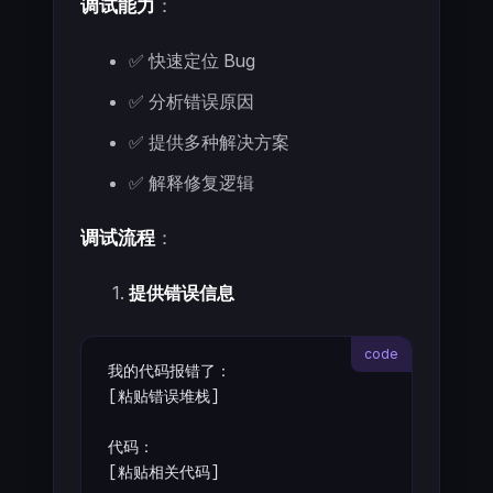
调试能力
：
✅ 快速定位 Bug
✅ 分析错误原因
✅ 提供多种解决方案
✅ 解释修复逻辑
调试流程
：
提供错误信息
我的代码报错了：
[粘贴错误堆栈]
代码：
[粘贴相关代码]