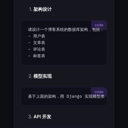
架构设计
请设计一个博客系统的数据库架构，包括：
- 用户表
- 文章表
- 评论表
- 标签表
模型实现
基于上面的架构，用 Django 实现模型类
API 开发