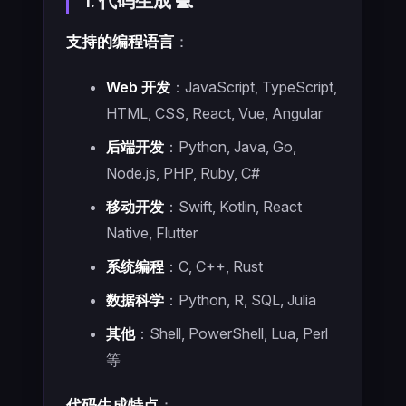
1. 代码生成 💻
支持的编程语言
：
Web 开发
：JavaScript, TypeScript,
HTML, CSS, React, Vue, Angular
后端开发
：Python, Java, Go,
Node.js, PHP, Ruby, C#
移动开发
：Swift, Kotlin, React
Native, Flutter
系统编程
：C, C++, Rust
数据科学
：Python, R, SQL, Julia
其他
：Shell, PowerShell, Lua, Perl
等
代码生成特点
：