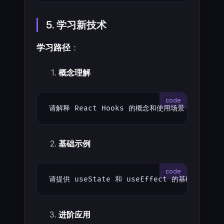
5. 学习新技术
学习路径
：
概念理解
请解释 React Hooks 的概念和使用场景
基础示例
请提供 useState 和 useEffect 的基础示例
进阶应用