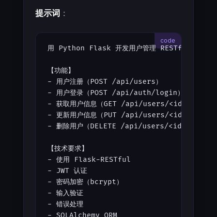
提示词
：
用 Python Flask 开发用户管理 RESTful API
【功能】
- 用户注册（POST /api/users）
- 用户登录（POST /api/auth/login）
- 获取用户信息（GET /api/users/<id>）
- 更新用户信息（PUT /api/users/<id>）
- 删除用户（DELETE /api/users/<id>）
【技术要求】
- 使用 Flask-RESTful
- JWT 认证
- 密码加密（bcrypt）
- 输入验证
- 错误处理
- SQLAlchemy ORM