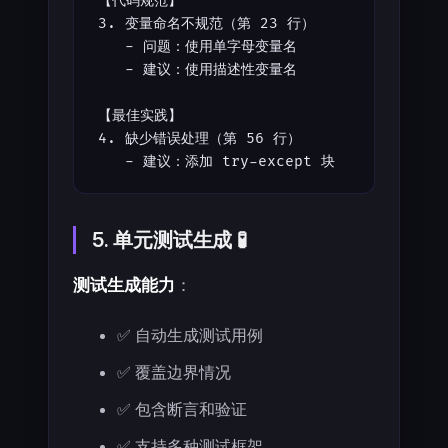
【代码规范】
3. 变量命名不规范（第 23 行）
   - 问题：使用单字母变量名
   - 建议：使用描述性变量名
【最佳实践】
4. 缺少错误处理（第 56 行）
   - 建议：添加 try-except 块
5. 单元测试生成 🧪
测试生成能力
：
✅ 自动生成测试用例
✅ 覆盖边界情况
✅ 包含断言和验证
✅ 支持多种测试框架