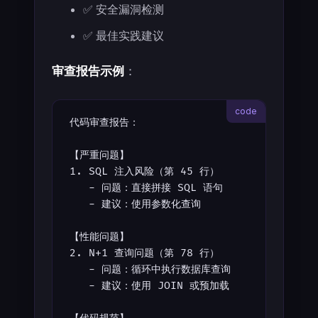
✅ 安全漏洞检测
✅ 最佳实践建议
审查报告示例
：
代码审查报告：
【严重问题】
1. SQL 注入风险（第 45 行）
   - 问题：直接拼接 SQL 语句
   - 建议：使用参数化查询
【性能问题】
2. N+1 查询问题（第 78 行）
   - 问题：循环中执行数据库查询
   - 建议：使用 JOIN 或预加载