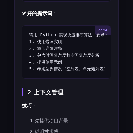
✅ 好的提示词
：
请用 Python 实现快速排序算法，要求：
1. 使用递归实现
2. 添加详细注释
3. 包含时间复杂度和空间复杂度分析
4. 提供使用示例
5. 考虑边界情况（空列表、单元素列表）
2. 上下文管理
技巧
：
先提供项目背景
说明技术栈