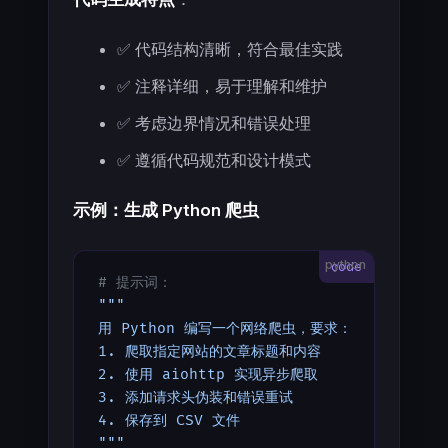
✅ 代码结构清晰，符合最佳实践
✅ 注释详细，易于理解和维护
✅ 考虑边界情况和错误处理
✅ 遵循代码规范和设计模式
示例：生成 Python 爬虫
python
# 提示词：
"""
用 Python 编写一个网络爬虫，要求：
1. 爬取指定网站的文章标题和内容
2. 使用 aiohttp 实现异步爬取
3. 添加请求头伪装和错误重试
4. 保存到 CSV 文件
"""