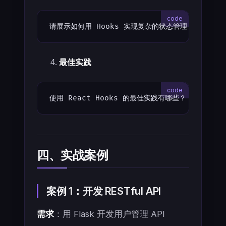
请展示如何用 Hooks 实现复杂的状态管理
最佳实践
使用 React Hooks 的最佳实践有哪些？
四、实战案例
案例 1：开发 RESTful API
需求
：用 Flask 开发用户管理 API