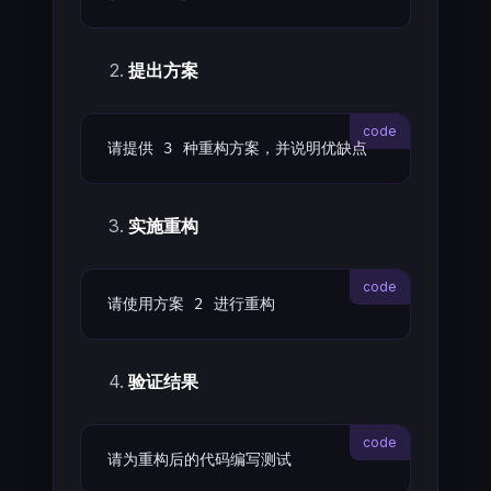
提出方案
请提供 3 种重构方案，并说明优缺点
实施重构
请使用方案 2 进行重构
验证结果
请为重构后的代码编写测试