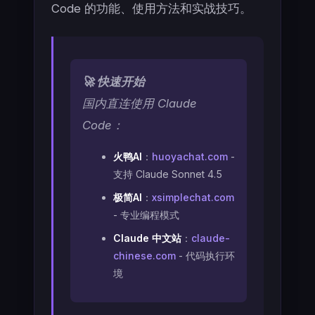
Code 的功能、使用方法和实战技巧。
🚀 快速开始
国内直连使用 Claude
Code：
火鸭AI
：
huoyachat.com
-
支持 Claude Sonnet 4.5
极简AI
：
xsimplechat.com
- 专业编程模式
Claude 中文站
：
claude-
chinese.com
- 代码执行环
境