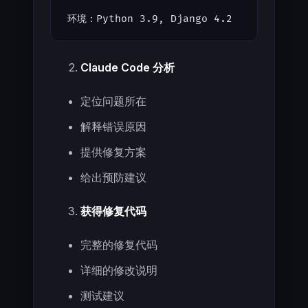
环境：Python 3.9, Django 4.2
Claude Code 分析
定位问题所在
解释错误原因
提供修复方案
给出预防建议
获得修复代码
完整的修复代码
详细的修改说明
测试建议