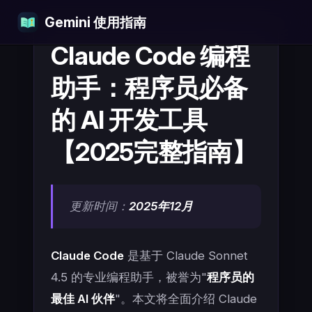
Gemini 使用指南
Skip to content
Claude Code 编程
助手：程序员必备
的 AI 开发工具
【2025完整指南】
更新时间：
2025年12月
Claude Code
是基于 Claude Sonnet
4.5 的专业编程助手，被誉为"
程序员的
最佳 AI 伙伴
"。本文将全面介绍 Claude