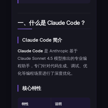
一、什么是 Claude Code？
Claude Code 简介
Claude Code
是 Anthropic 基于
Claude Sonnet 4.5 模型推出的专业编
程助手，专门针对代码生成、调试、优
化等编程场景进行了深度优化。
核心特性
特性
说明