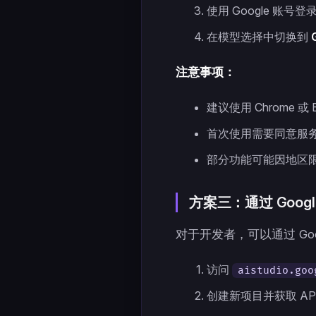
使用 Google 账号登
在模型选择中切换到
注意事项：
建议使用 Chrome 
首次使用需要同意服
部分功能可能因地区
方案三：通过 Google A
对于开发者，可以通过 Google
访问
aistudio.goo
创建新项目并获取 API