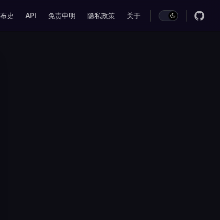
on
布史
API
免责申明
隐私政策
关于