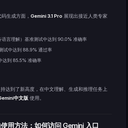
代码生成方面，
Gemini 3.1 Pro
展现出接近人类专家
语言理解）基准测试中达到 90.0% 准确率
成测试中达到 88.9% 通过率
达到 85.5% 准确率
持达到了新高度，在中文理解、生成和推理任务上
Gemini中文版
使用。
o 国内使用方法：如何访问 Gemini 入口