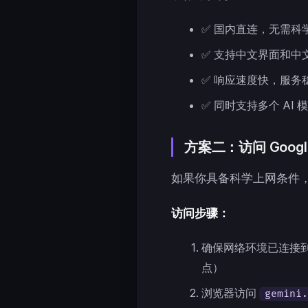
✅ 国内直连，无需科
✅ 支持中文界面和中
✅ 响应速度快，服务
✅ 同时支持多个 AI 
方案二：访问 Google
如果你具备科学上网条件
访问步骤：
确保网络环境已连接到
点）
浏览器访问
gemini.