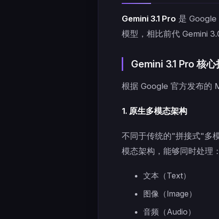
Gemini 3.1 Pro
是 Goog
模型，相比前代 Gemini
Gemini 3.1 Pro
根据 Google 官方发布的 M
1. 原生多模态架构
不同于传统的"拼接式"多
模态架构，能够同时处理
文本（Text）
图像（Image）
音频（Audio）