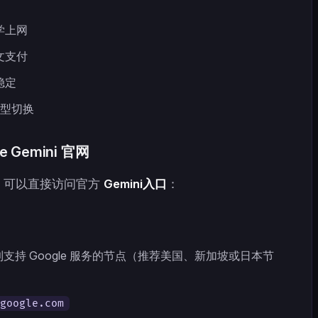
学上网
文支付
稳定
模型切换
 Gemini 官网
，可以直接访问官方
Gemini入口
：
支持 Google 服务的节点（推荐美国、新加坡或日本节
google.com