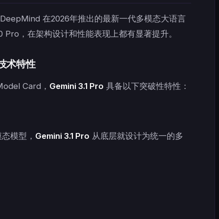
le DeepMind 在2026年推出的最新一代多模态大语言
 3.0 Pro，在架构设计和性能表现上都有显著提升。
 核心技术特性
odel Card，
Gemini 3.1 Pro
具备以下突破性特性：
模态模型，
Gemini 3.1 Pro
从底层就设计为统一的多
：