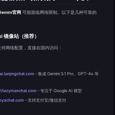
Gemini官网
可能面临网络限制。以下是几种可靠的
ni 镜像站（推荐）
任何网络配置，直接在国内访问：
/ai.lanjingchat.com
- 集成 Gemini 3.1 Pro、GPT-4o 等
://lazymanchat.com
- 专注于 Google AI 模型
uoyachat.com
- 支持支付宝/微信支付