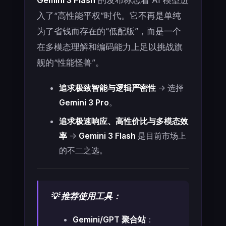
Gemini 3 Flash
的发布标志着 AI 模型进
入了“高性能平权”时代。它不再是单纯
为了省钱而存在的“低配版”，而是一个
在多模态理解和编码能力上足以挑战旗
舰的“性能怪兽”。
追求极致智能与逻辑严密性
-> 选择
Gemini 3 Pro
。
追求极速响应、高性价比与多模态效
率
->
Gemini 3 Flash
是目前市场上
的不二之选。
💡 推荐使用工具：
Gemini/GPT 聚合站
：