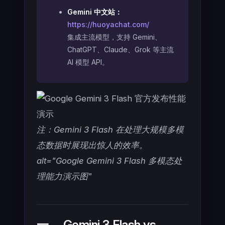
Gemini 中文站：
https://huoyachat.com/
集成主流模型，支持 Gemini、
ChatGPT、Claude、Grok 等主流
AI 模型 API。
注：Gemini 3 Flash 在处理大规模多模
态数据时展现出惊人的效率。
alt="Google Gemini 3 Flash 多模态处
理能力演示图"
一、 Gemini 3 Flash vs