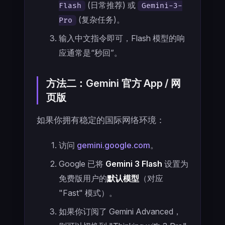
(日常推荐) 或
Flash
Gemini-3-
(复杂任务)。
Pro
输入中文指令即可，Flash 模型的响
应通常是“秒回”。
方法二：Gemini 官方 App / 网
页版
如果你拥有稳定的国际网络环境：
访问
gemini.google.com
。
Google 已将
Gemini 3 Flash
设置为
免费版用户的
默认模型
（对应
"Fast" 模式）。
如果你订阅了 Gemini Advanced，