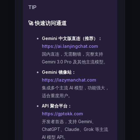
TIP
🚀 快速访问通道
Gemini 中文版直连（推荐）：
https://ai.lanjingchat.com
国内直连，无需翻墙，完整支持
Gemini 3.0 Pro 及其他主流模型。
Gemini 镜像站：
https://lazymanchat.com
集成多个主流 AI 模型，功能强大，
适合重度用户。
API 聚合平台：
https://gptokk.com
开发者首选，支持 Gemini、
ChatGPT、Claude、Grok 等主流
AI 模型 API。