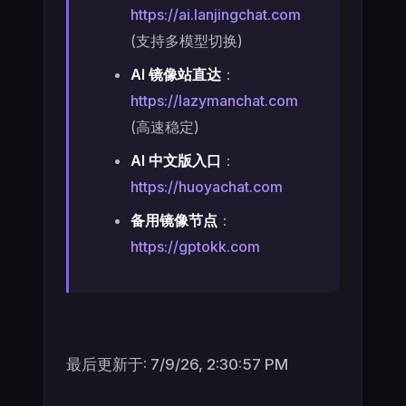
https://ai.lanjingchat.com
(支持多模型切换)
AI 镜像站直达
：
https://lazymanchat.com
(高速稳定)
AI 中文版入口
：
https://huoyachat.com
备用镜像节点
：
https://gptokk.com
最后更新于:
7/9/26, 2:30:57 PM