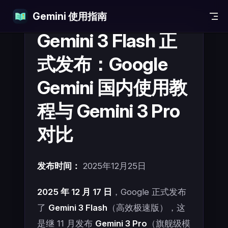
Gemini 使用指南
Skip to content
Gemini 3 Flash 正
式发布：Google
Gemini 国内使用教
程与 Gemini 3 Pro
对比
发布时间：
2025年12月25日
2025 年 12 月 17 日
，Google 正式发布
了
Gemini 3 Flash
（高效极速版），这
是继 11 月发布
Gemini 3 Pro
（旗舰级模