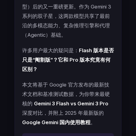
型）后的又一重磅更新。作为 Gemini 3
系列的双子星，这两款模型共享了最前
沿的多模态能力、复杂推理引擎和代理
（Agentic）基础。
许多用户最大的疑问是：
Flash 版本是否
只是“阉割版”？它和 Pro 版本究竟有何
区别？
本文将基于 Google 官方发布的最新技
术文档和基准测试数据，为你带来最硬
核的
Gemini 3 Flash vs Gemini 3 Pro
深度对比，并附上 2025 年最新版的
Google Gemini 国内使用教程
。