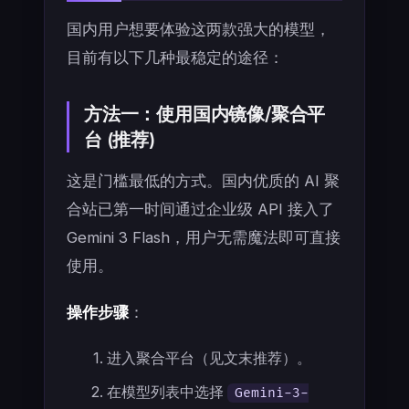
国内用户想要体验这两款强大的模型，
目前有以下几种最稳定的途径：
方法一：使用国内镜像/聚合平
台 (推荐)
这是门槛最低的方式。国内优质的 AI 聚
合站已第一时间通过企业级 API 接入了
Gemini 3 Flash，用户无需魔法即可直接
使用。
操作步骤
：
进入聚合平台（见文末推荐）。
在模型列表中选择
Gemini-3-