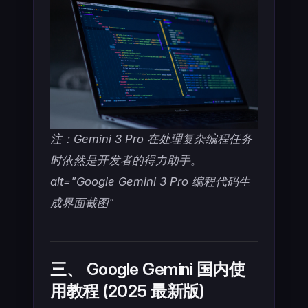
注：Gemini 3 Pro 在处理复杂编程任务
时依然是开发者的得力助手。
alt="Google Gemini 3 Pro 编程代码生
成界面截图"
三、 Google Gemini 国内使
用教程 (2025 最新版)