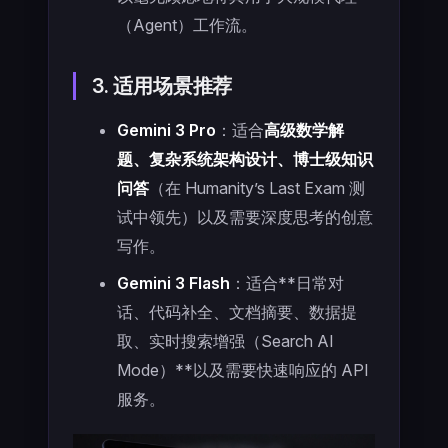
（Agent）工作流。
3. 适用场景推荐
Gemini 3 Pro
：适合
高级数学解
题、复杂系统架构设计、博士级知识
问答
（在 Humanity’s Last Exam 测
试中领先）以及需要深度思考的创意
写作。
Gemini 3 Flash
：适合**日常对
话、代码补全、文档摘要、数据提
取、实时搜索增强（Search AI
Mode）**以及需要快速响应的 API
服务。