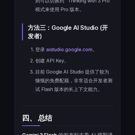
则可以切换到 "Thinking with 3 Pro"
模式来使用 Pro 版本。
方法三：Google AI Studio (开
发者)
登录
aistudio.google.com
。
创建 API Key。
目前 Google AI Studio 提供了较为
慷慨的免费配额，非常适合开发者测
试 Flash 版本的长上下文能力。
四、 总结