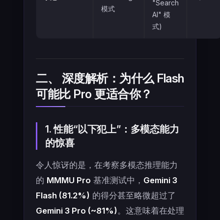
"Search
模式
AI" 模
式)
二、 深度解析：为什么 Flash
可能比 Pro 更适合你？
1. 性能“以下犯上”：多模态能力
的惊喜
令人惊讶的是，在考察多模态推理能力
的
MMMU Pro
基准测试中，
Gemini 3
Flash (81.2%)
的得分甚至略微超过了
Gemini 3 Pro (~81%)
。这意味着在处理