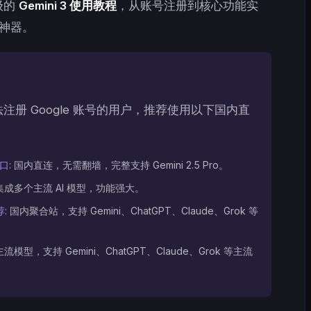
级的
Gemini 3 使用教程
，从账号注册到核心功能实
 神器。
册 Google 账号的用户，推荐使用以下国内直
：
入口
: 国内直连，无需翻墙，完整支持 Gemini 2.5 Pro。
 集成多个主流 AI 模型，功能强大。
荐
: 国内聚合站，支持 Gemini、ChatGPT、Claude、Grok 等
主流模型，支持 Gemini、ChatGPT、Claude、Grok 等主流