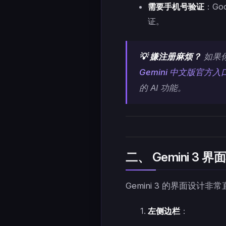
需要手机号验证
：Go
证。
💡 嫌注册麻烦？
如果
Gemini 中文版官方入
的 AI 功能。
二、 Gemini 3 
Gemini 3 的界面设计
左侧边栏
：