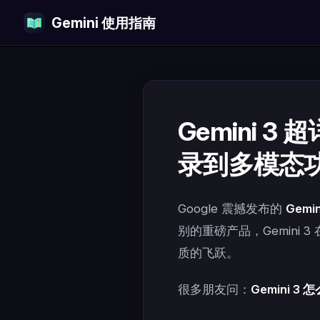
Gemini 使用指南
Skip to content
Gemini 
录到多模态
Google 震撼发布的
Gemin
别的重磅产品，Gemini
质的飞跃。
很多朋友问：
Gemini