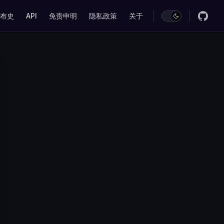
on
布史
API
免责申明
隐私政策
关于