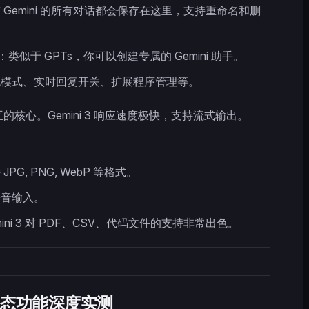
 Gemini 的所有对话都会保存在这里，支持重命名和删
：类似于 GPTs，你可以创建专属的 Gemini 助手。
色模式、实时回复开关、扩展程序管理等。
的核心。Gemini 3 响应速度极快，支持流式输出。
JPG, PNG, WebP 等格式。
语音输入。
mini 3 对 PDF、CSV、代码文件的支持非常出色。
 多模态功能深度实测