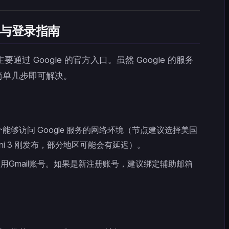
 注册与登录指南
主要通过 Google 的官方入口。虽然 Google 的服务
简单几步即可解决。
能够访问 Google 服务的网络环境（节点建议选择美国
ini 3 刚发布，部分地区可能会有延迟）。
用Gmail账号。如果是新注册账号，建议绑定辅助邮箱