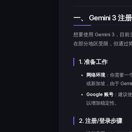
一、 Gemini 3
想要使用 Gemini 3，目前
在部分地区受限，但通过
1. 准备工作
网络环境
：你需要一个
或新加坡，由于 Gem
Google 账号
：建议使
以增加稳定性。
2. 注册/登录步骤