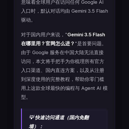
意味着全球用户在访问任何 Google AI
入口时，默认对话均由 Gemini 3.5 Flash
驱动。
对于国内用户来说，"
Gemini 3.5 Flash
在哪里用？官网怎么进？
"是首要问题。
由于 Google 服务在中国大陆无法直接
访问，本文将手把手为你梳理所有官方
入口渠道、国内直连方案，以及从注册
到深度使用的完整教程，帮助你零门槛
用上这款全球最快的编程与 Agent AI 模
型。
💡 快速访问通道（国内免翻
墙）：