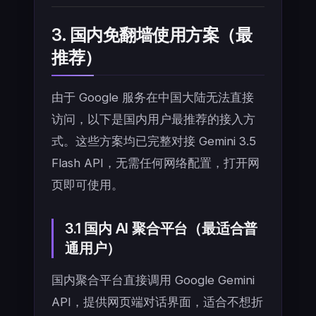
3. 国内免翻墙使用方案（最
推荐）
由于 Google 服务在中国大陆无法直接
访问，以下是国内用户最推荐的接入方
式。这些方案均已完整对接 Gemini 3.5
Flash API，无需任何网络配置，打开网
页即可使用。
3.1 国内 AI 聚合平台（最适合普
通用户）
国内聚合平台直接调用 Google Gemini
API，提供网页端对话界面，适合不想折