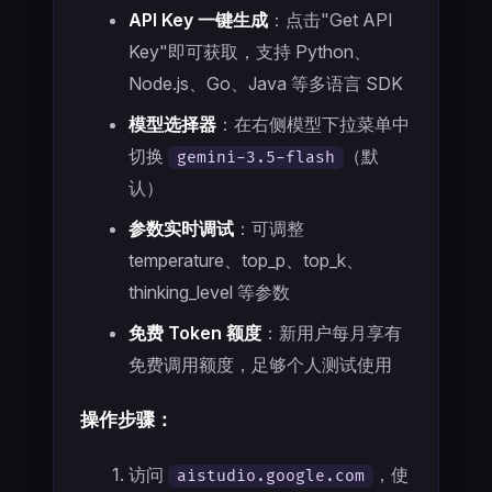
API Key 一键生成
：点击"Get API
Key"即可获取，支持 Python、
Node.js、Go、Java 等多语言 SDK
模型选择器
：在右侧模型下拉菜单中
切换
（默
gemini-3.5-flash
认）
参数实时调试
：可调整
temperature、top_p、top_k、
thinking_level 等参数
免费 Token 额度
：新用户每月享有
免费调用额度，足够个人测试使用
操作步骤：
访问
，使
aistudio.google.com