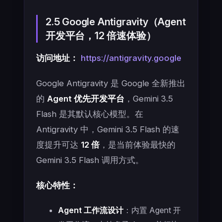
2.5 Google Antigravity（Agent
开发平台，12 倍速体验）
访问地址：
https://antigravity.google
Google Antigravity 是 Google 全新推出
的
Agent 优先开发平台
，Gemini 3.5
Flash 是其默认核心模型。在
Antigravity 中，Gemini 3.5 Flash 的速
度提升可达
12 倍
，是当前体验最快的
Gemini 3.5 Flash 调用方式。
核心特性：
Agent 工作流设计
：内置 Agent 开