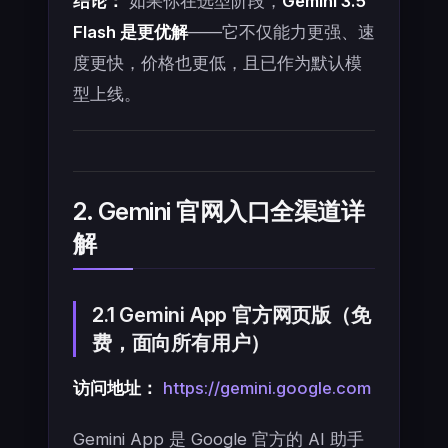
结论：
如果你在选型阶段，
Gemini 3.5
Flash 是更优解
——它不仅能力更强、速
度更快，价格也更低，且已作为默认模
型上线。
2. Gemini 官网入口全渠道详
解
2.1 Gemini App 官方网页版（免
费，面向所有用户）
访问地址：
https://gemini.google.com
Gemini App 是 Google 官方的 AI 助手