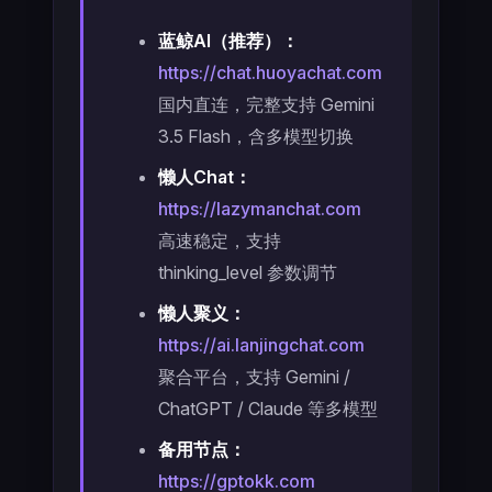
蓝鲸AI（推荐）：
https://chat.huoyachat.com
国内直连，完整支持 Gemini
3.5 Flash，含多模型切换
懒人Chat：
https://lazymanchat.com
高速稳定，支持
thinking_level 参数调节
懒人聚义：
https://ai.lanjingchat.com
聚合平台，支持 Gemini /
ChatGPT / Claude 等多模型
备用节点：
https://gptokk.com