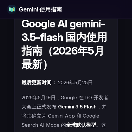
Gemini 使用指南
Skip to content
Google AI gemini-
3.5-flash 国内使用
指南（2026年5月
最新）
最后更新时间：
2026年5月25日
2026年5月19日，Google 在 I/O 开发者
大会上正式发布
Gemini 3.5 Flash
，并
将其确立为 Gemini App 和 Google
Search AI Mode 的
全球默认模型
。这