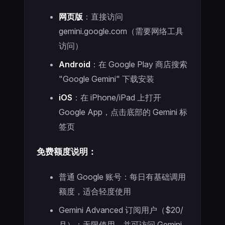
网页版
：直接访问
gemini.google.com（需要网络工具
访问）
Android
：在 Google Play 商店搜索
"Google Gemini" 下载安装
iOS
：在 iPhone/iPad 上打开
Google App，点击底部的 Gemini 标
签页
免费额度说明：
普通 Google 账号：每日有基础调用
额度，适合轻度使用
Gemini Advanced 订阅用户（$20/
月）：无限使用，并可访问 Gemini