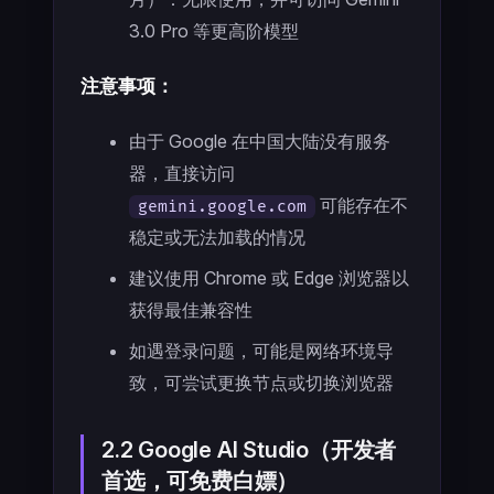
3.0 Pro 等更高阶模型
注意事项：
由于 Google 在中国大陆没有服务
器，直接访问
可能存在不
gemini.google.com
稳定或无法加载的情况
建议使用 Chrome 或 Edge 浏览器以
获得最佳兼容性
如遇登录问题，可能是网络环境导
致，可尝试更换节点或切换浏览器
2.2 Google AI Studio（开发者
首选，可免费白嫖）