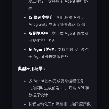
发工作流，支持多子 Agent 并行协
作
12 倍速度提升
：相比标准 API，
Antigravity 中速度提升高达 12 倍
所见即所得
：交互式 Agent 调试和
可视化执行界面
多 Agent 协作
：支持同时运行多个
子 Agent 处理复杂任务
典型应用场景：
多 Agent 协作完成复杂编程任务
（如同时生成前端 UI、后端 API 和
数据库设计）
长程自动化工作流编排（如跨应用数