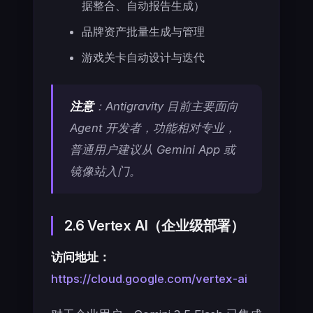
据整合、自动报告生成）
品牌资产批量生成与管理
游戏关卡自动设计与迭代
注意
：Antigravity 目前主要面向
Agent 开发者，功能相对专业，
普通用户建议从 Gemini App 或
镜像站入门。
2.6 Vertex AI（企业级部署）
访问地址：
https://cloud.google.com/vertex-ai