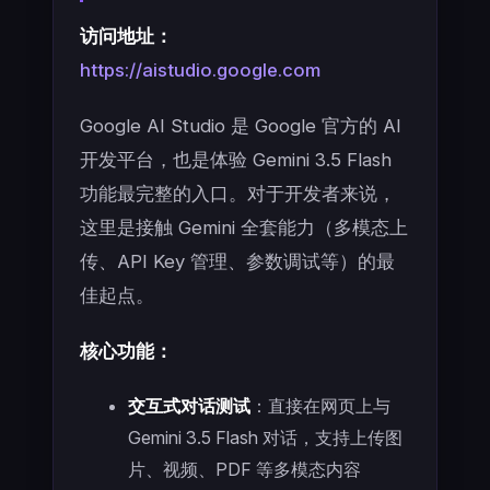
访问地址：
https://aistudio.google.com
Google AI Studio 是 Google 官方的 AI
开发平台，也是体验 Gemini 3.5 Flash
功能最完整的入口。对于开发者来说，
这里是接触 Gemini 全套能力（多模态上
传、API Key 管理、参数调试等）的最
佳起点。
核心功能：
交互式对话测试
：直接在网页上与
Gemini 3.5 Flash 对话，支持上传图
片、视频、PDF 等多模态内容