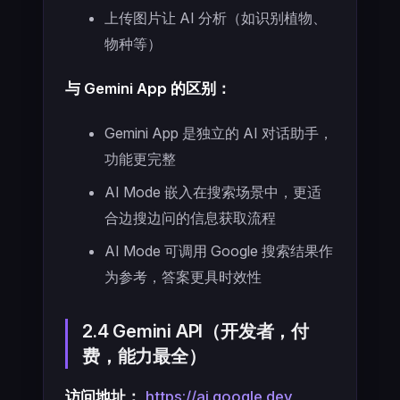
上传图片让 AI 分析（如识别植物、
物种等）
与 Gemini App 的区别：
Gemini App 是独立的 AI 对话助手，
功能更完整
AI Mode 嵌入在搜索场景中，更适
合边搜边问的信息获取流程
AI Mode 可调用 Google 搜索结果作
为参考，答案更具时效性
2.4 Gemini API（开发者，付
费，能力最全）
访问地址：
https://ai.google.dev