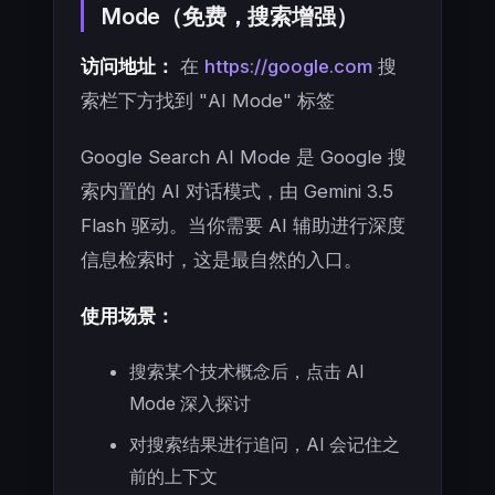
Mode（免费，搜索增强）
访问地址：
在
https://google.com
搜
索栏下方找到 "AI Mode" 标签
Google Search AI Mode 是 Google 搜
索内置的 AI 对话模式，由 Gemini 3.5
Flash 驱动。当你需要 AI 辅助进行深度
信息检索时，这是最自然的入口。
使用场景：
搜索某个技术概念后，点击 AI
Mode 深入探讨
对搜索结果进行追问，AI 会记住之
前的上下文