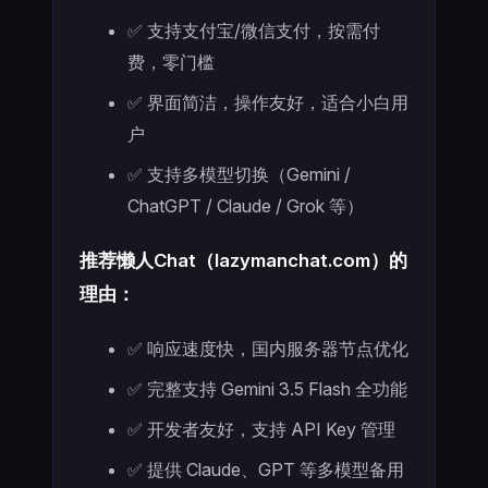
✅ 支持支付宝/微信支付，按需付
费，零门槛
✅ 界面简洁，操作友好，适合小白用
户
✅ 支持多模型切换（Gemini /
ChatGPT / Claude / Grok 等）
推荐懒人Chat（lazymanchat.com）的
理由：
✅ 响应速度快，国内服务器节点优化
✅ 完整支持 Gemini 3.5 Flash 全功能
✅ 开发者友好，支持 API Key 管理
✅ 提供 Claude、GPT 等多模型备用