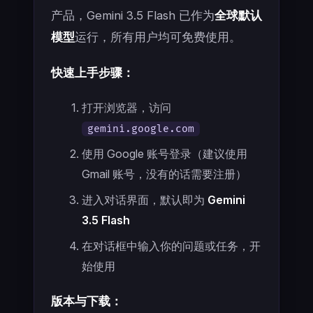
产品，Gemini 3.5 Flash 已作为
全球默认
模型
运行，所有用户均可免费使用。
快速上手步骤：
打开浏览器，访问
gemini.google.com
使用 Google 账号登录（建议使用
Gmail 账号，没有的话需要注册）
进入对话界面，默认即为
Gemini
3.5 Flash
在对话框中输入你的问题或任务，开
始使用
版本与下载：