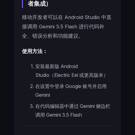
者集成）
移动开发者可以在 Android Studio 中直
接调用 Gemini 3.5 Flash 进行代码补
全、错误分析和功能建议。
使用方法：
安装最新版 Android
Studio（Electric Eel 或更高版本）
在设置中登录 Google 账号并启用
Gemini
在代码编辑器中通过 Gemini 侧边栏
调用 Gemini 3.5 Flash