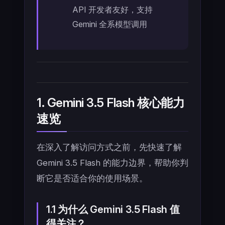
API 开发者友好，支持
Gemini 全系模型调用
1. Gemini 3.5 Flash 核心能力
速览
在深入了解访问方式之前，先快速了解
Gemini 3.5 Flash 的能力边界，帮助你判
断它是否适合你的使用场景。
1.1 为什么 Gemini 3.5 Flash 值
得关注？