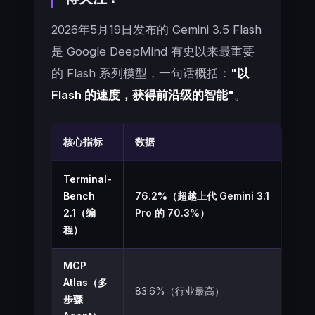
2026年5月19日发布的 Gemini 3.5 Flash
是 Google DeepMind 有史以来最重要
的 Flash 系列模型，一句话概括：
"以
Flash 的速度，获得前沿级的智能"
。
核心指标
数据
Terminal-
Bench
76.2%（超越上代 Gemini 3.1
2.1（编
Pro 的 70.3%）
程）
MCP
Atlas（多
83.6%（行业最高）
步骤