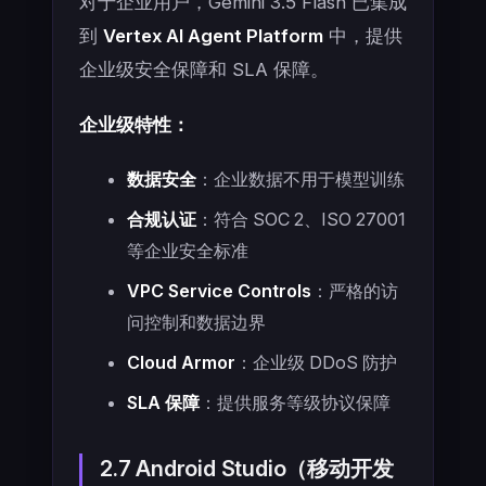
对于企业用户，Gemini 3.5 Flash 已集成
到
Vertex AI Agent Platform
中，提供
企业级安全保障和 SLA 保障。
企业级特性：
数据安全
：企业数据不用于模型训练
合规认证
：符合 SOC 2、ISO 27001
等企业安全标准
VPC Service Controls
：严格的访
问控制和数据边界
Cloud Armor
：企业级 DDoS 防护
SLA 保障
：提供服务等级协议保障
2.7 Android Studio（移动开发