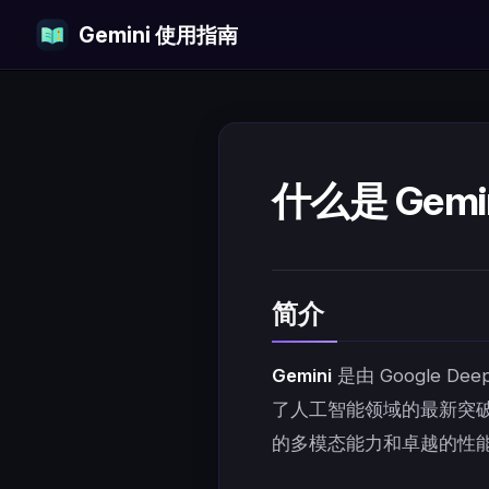
Gemini 使用指南
Skip to content
什么是 Gem
简介
Gemini
是由 Google 
了人工智能领域的最新突破。作为
的多模态能力和卓越的性能