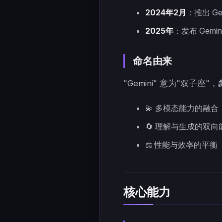
2024年2月
：推出 Ge
2025年
：发布 Gemin
命名由来
"Gemini" 意为"双子座"
💫 多模态能力的融合
🔄 理解与生成的双向
⚖️ 性能与效率的平衡
核心能力