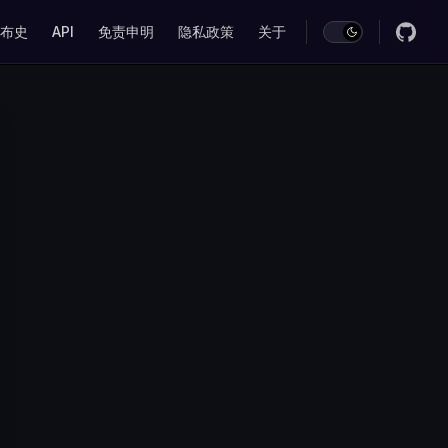
on
布史
API
免责申明
隐私政策
关于