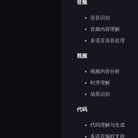
音频
语音识别
音频内容理解
多语言语音处理
视频
视频内容分析
时序理解
场景识别
代码
代码理解与生成
多语言编程支持