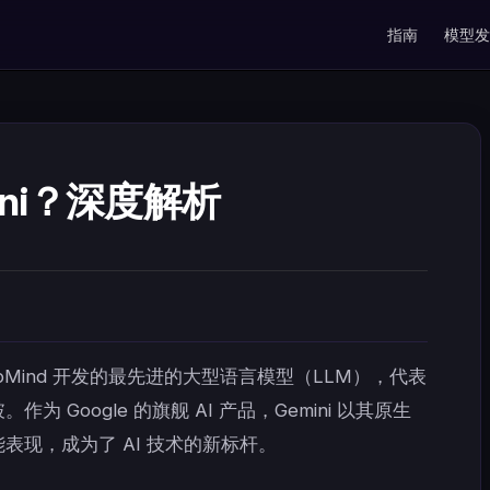
Main Navigati
指南
模型发
ini？深度解析
DeepMind 开发的最先进的大型语言模型（LLM），代表
 Google 的旗舰 AI 产品，Gemini 以其原生
表现，成为了 AI 技术的新标杆。