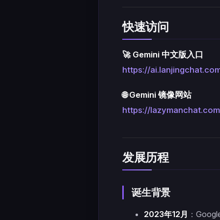
快速访问
🚀 Gemini 中文版入口
https://ai.lanjingchat.co
🌐 Gemini 镜像网站
https://lazymanchat.com
发展历程
诞生背景
2023年12月
：Googl