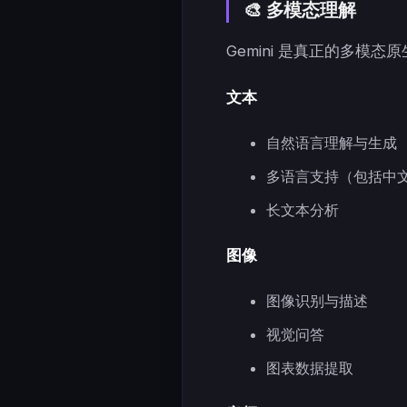
🎨 多模态理解
Gemini 是真正的多模
文本
自然语言理解与生成
多语言支持（包括中
长文本分析
图像
图像识别与描述
视觉问答
图表数据提取