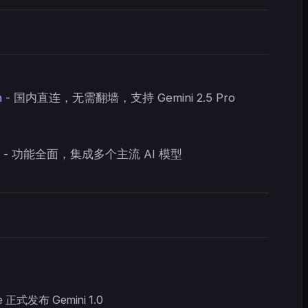
m
- 国内直连，无需翻墙，支持 Gemini 2.5 Pro
- 功能全面，集成多个主流 AI 模型
e 正式发布 Gemini 1.0