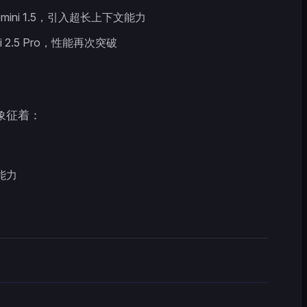
mini 1.5，引入超长上下文能力
i 2.5 Pro，性能再次突破
，象征着：
能力