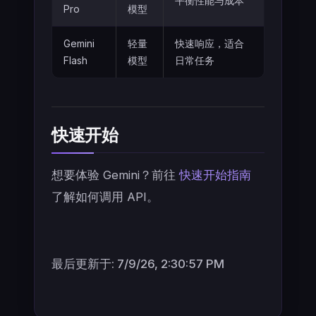
平衡性能与成本
Pro
模型
Gemini
轻量
快速响应，适合
Flash
模型
日常任务
快速开始
想要体验 Gemini？前往
快速开始指南
了解如何调用 API。
最后更新于:
7/9/26, 2:30:57 PM