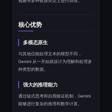
视频等多种数据类型上进行训练。
核心优势
多模态原生
与其他仅能处理文本的模型不同，
Gemini 从一开始就设计为理解和处理多
种类型的数据。
强大的推理能力
通过链式思考和自我验证机制，Gemini
能够进行复杂的推理和数学计算。