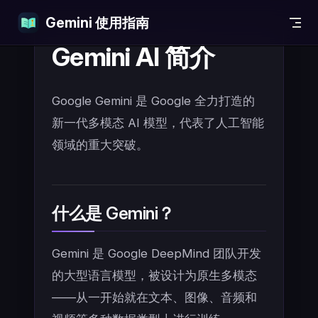
Gemini 使用指南
Skip to content
Gemini AI 简介
Google Gemini 是 Google 全力打造的
新一代多模态 AI 模型，代表了人工智能
领域的重大突破。
什么是 Gemini？
Gemini 是 Google DeepMind 团队开发
的大型语言模型，被设计为原生多模态
——从一开始就在文本、图像、音频和