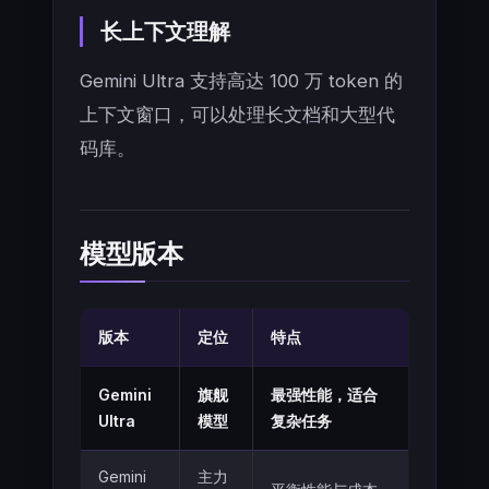
长上下文理解
Gemini Ultra 支持高达 100 万 token 的
上下文窗口，可以处理长文档和大型代
码库。
模型版本
版本
定位
特点
Gemini
旗舰
最强性能，适合
Ultra
模型
复杂任务
Gemini
主力