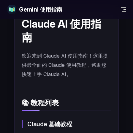
Gemini 使用指南
Skip to content
Claude AI 使用指
南
欢迎来到 Claude AI 使用指南！这里提
供最全面的 Claude 使用教程，帮助您
快速上手 Claude AI。
📚 教程列表
Claude 基础教程