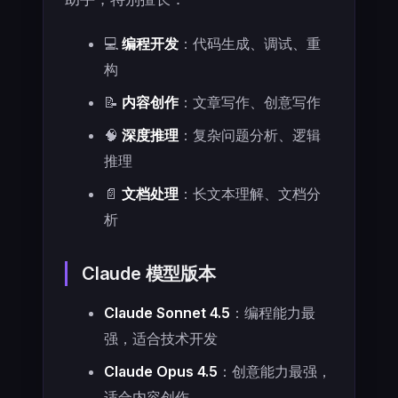
💻
编程开发
：代码生成、调试、重
构
📝
内容创作
：文章写作、创意写作
🧠
深度推理
：复杂问题分析、逻辑
推理
📄
文档处理
：长文本理解、文档分
析
Claude 模型版本
Claude Sonnet 4.5
：编程能力最
强，适合技术开发
Claude Opus 4.5
：创意能力最强，
适合内容创作