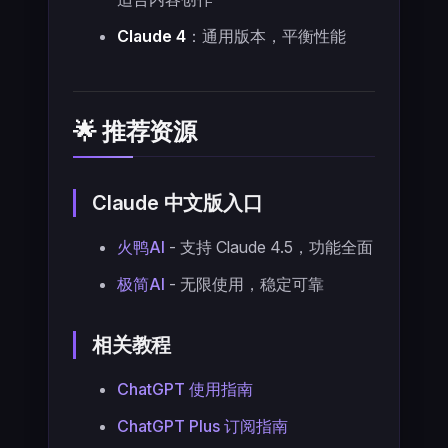
Claude 4
：通用版本，平衡性能
🌟 推荐资源
Claude 中文版入口
火鸭AI
- 支持 Claude 4.5，功能全面
极简AI
- 无限使用，稳定可靠
相关教程
ChatGPT 使用指南
ChatGPT Plus 订阅指南