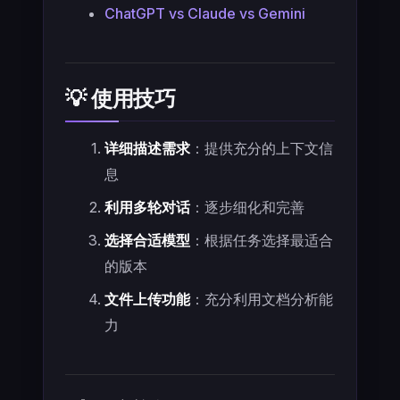
ChatGPT vs Claude vs Gemini
💡 使用技巧
详细描述需求
：提供充分的上下文信
息
利用多轮对话
：逐步细化和完善
选择合适模型
：根据任务选择最适合
的版本
文件上传功能
：充分利用文档分析能
力