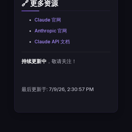
🔗 更多资源
Claude 官网
Anthropic 官网
Claude API 文档
持续更新中
，敬请关注！
最后更新于:
7/9/26, 2:30:57 PM